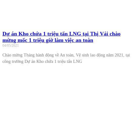
Dự án Kho chứa 1 triệu tấn LNG tại Thị Vải chào
mừng mốc 1 triệu giờ làm việc an toàn
04/05/2021
Chào mừng Tháng hành động về An toàn, Vệ sinh lao động năm 2021, tại
công trường Dự án Kho chứa 1 triệu tấn LNG