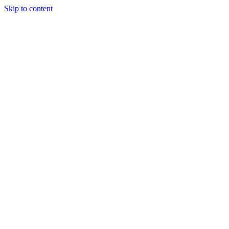
Skip to content