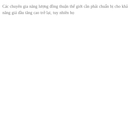
Các chuyên gia năng lượng đồng thuận thế giới cần phải chuẩn bị cho khả
năng giá dầu tăng cao trở lại, tuy nhiên họ