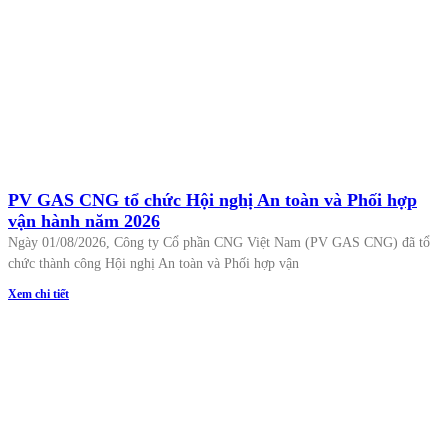
PV GAS CNG tổ chức Hội nghị An toàn và Phối hợp
vận hành năm 2026
Ngày 01/08/2026, Công ty Cổ phần CNG Việt Nam (PV GAS CNG) đã tổ
chức thành công Hội nghị An toàn và Phối hợp vận
Xem chi tiết