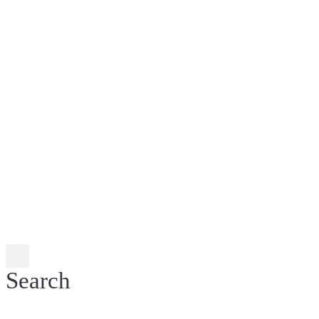
Search