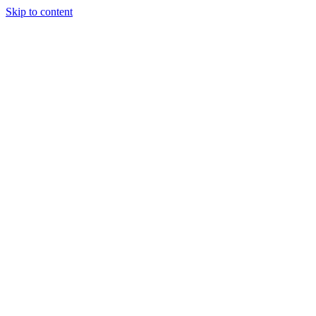
Skip to content