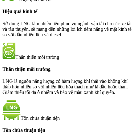
Hiệu quả kinh tế
Sử dụng LNG làm nhiên liệu phục vụ ngành vận tải cho các xe tải
và tàu thuyền, sẽ mang đến những lợi ích tiềm năng về mặt kinh tế
so với dầu nhiên liệu và diesel
Thân thiện môi trường
Thân thiện môi trường
LNG là nguồn năng lượng có hàm lượng khí thải vào không khí
thấp hơn nhiều so với nhiên liệu hóa thạch như là dầu hoặc than.
Giảm thiểu tối đa ô nhiễm và bảo vệ màu xanh khí quyển.
Tồn chứa thuận tiện
Tồn chứa thuận tiện