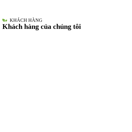
KHÁCH HÀNG
Khách hàng của chúng tôi