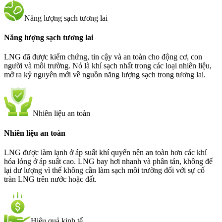
Năng lượng sạch tương lai
Năng lượng sạch tương lai
LNG đã được kiểm chứng, tin cậy và an toàn cho động cơ, con
người và môi trường. Nó là khí sạch nhất trong các loại nhiên liệu,
mở ra kỷ nguyên mới về nguồn năng lượng sạch trong tương lai.
Nhiên liệu an toàn
Nhiên liệu an toàn
LNG được làm lạnh ở áp suất khí quyển nên an toàn hơn các khí
hóa lỏng ở áp suất cao. LNG bay hơi nhanh và phân tán, không để
lại dư lượng vì thế không cần làm sạch môi trường đối với sự cố
tràn LNG trên nước hoặc đất.
Hiệu quả kinh tế