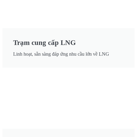
Trạm cung cấp LNG
Linh hoạt, sẵn sàng đáp ứng nhu cầu lớn về LNG