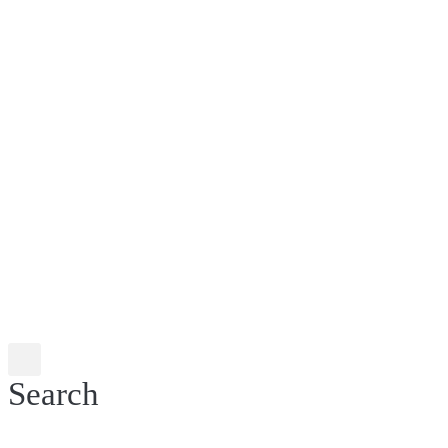
Search