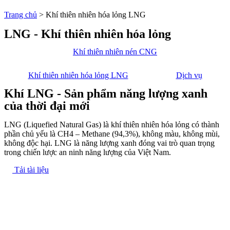
Trang chủ
>
Khí thiên nhiên hóa lỏng LNG
LNG - Khí thiên nhiên hóa lỏng
Khí thiên nhiên nén CNG
Khí thiên nhiên hóa lỏng LNG
Dịch vụ
Khí LNG - Sản phẩm năng lượng xanh
của thời đại mới
LNG (Liquefied Natural Gas) là khí thiên nhiên hóa lỏng có thành
phần chủ yếu là CH4 – Methane (94,3%), không màu, không mùi,
không độc hại. LNG là năng lượng xanh đóng vai trò quan trọng
trong chiến lược an ninh năng lượng của Việt Nam.
Tải tài liệu