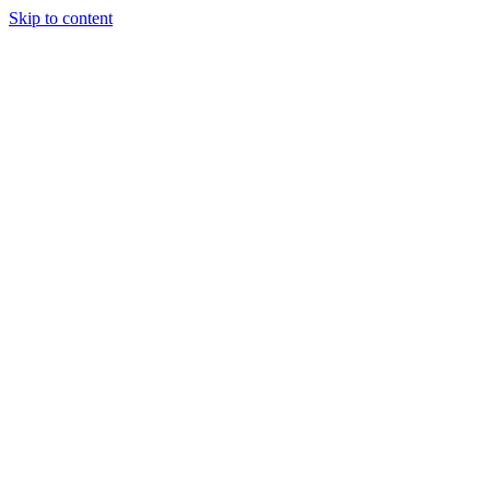
Skip to content