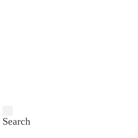
Search