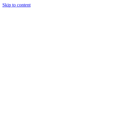
Skip to content