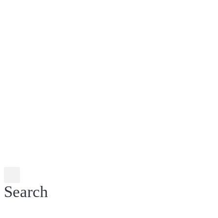
Search