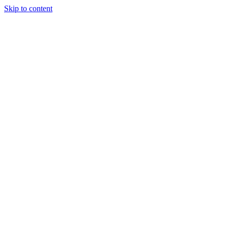
Skip to content