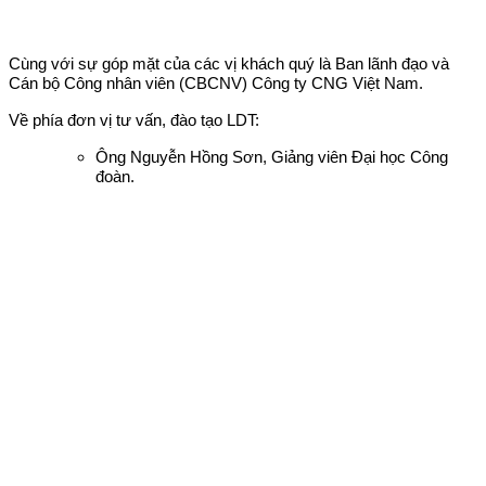
Cùng với sự góp mặt của các vị khách quý là Ban lãnh đạo và
Cán bộ Công nhân viên (CBCNV) Công ty CNG Việt Nam.
Về phía đơn vị tư vấn, đào tạo LDT:
Ông Nguyễn Hồng Sơn, Giảng viên Đại học Công
đoàn.