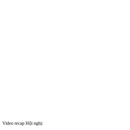
Video recap Hội nghị: