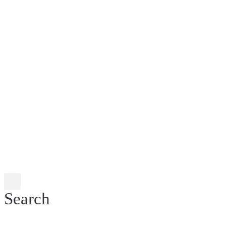
Search