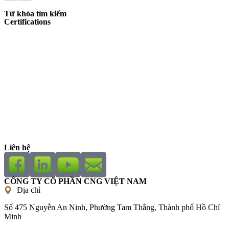
Từ khóa tìm kiếm
Certifications
Liên hệ
CÔNG TY CỔ PHẦN CNG VIỆT NAM
Địa chỉ
Số 475 Nguyễn An Ninh, Phường Tam Thắng, Thành phố Hồ Chí
Minh