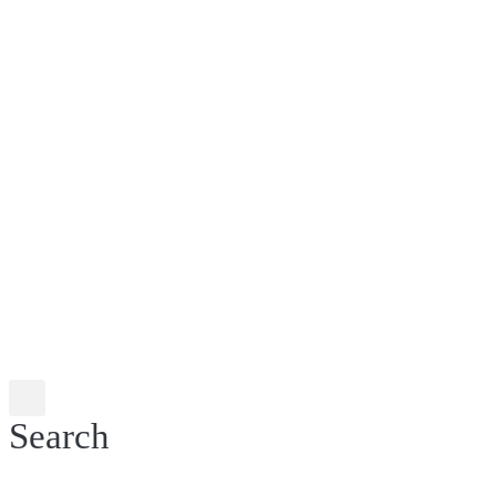
Search