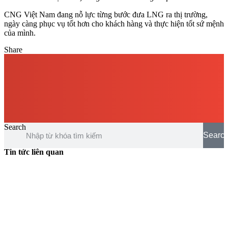
CNG Việt Nam đang nỗ lực từng bước đưa LNG ra thị trường,
ngày càng phục vụ tốt hơn cho khách hàng và thực hiện tốt sứ mệnh
của mình.
Share
Search
Searc
Tin tức liên quan