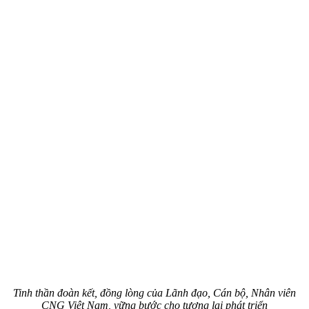
Tinh thần đoàn kết, đồng lòng của Lãnh đạo, Cán bộ, Nhân viên
CNG Việt Nam, vững bước cho tương lai phát triển