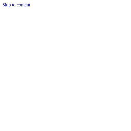
Skip to content