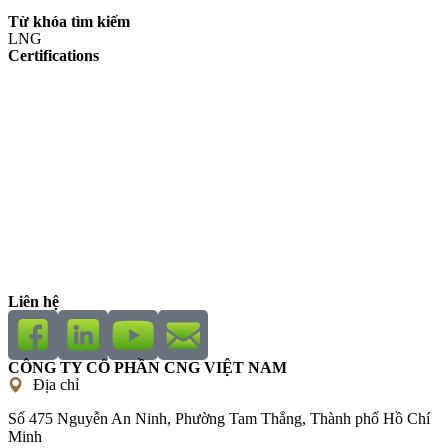
Từ khóa tìm kiếm
LNG
Certifications
Liên hệ
CÔNG TY CỔ PHẦN CNG VIỆT NAM
Địa chỉ
Số 475 Nguyễn An Ninh, Phường Tam Thắng, Thành phố Hồ Chí
Minh