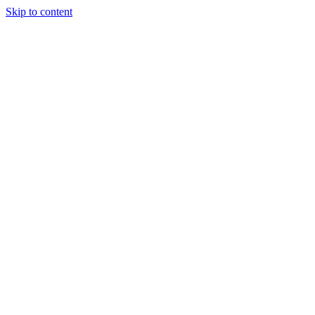
Skip to content