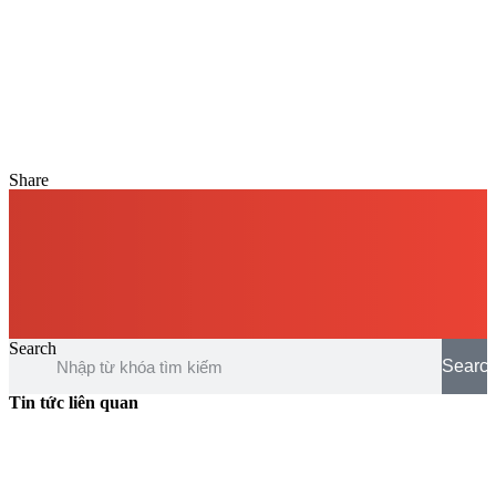
Share
Search
Searc
Tin tức liên quan