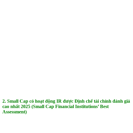
2. Small Cap có hoạt động IR được Định chế tài chính đánh giá
cao nhất 2025
(Small Cap Financial Institutions’ Best
Assessment)