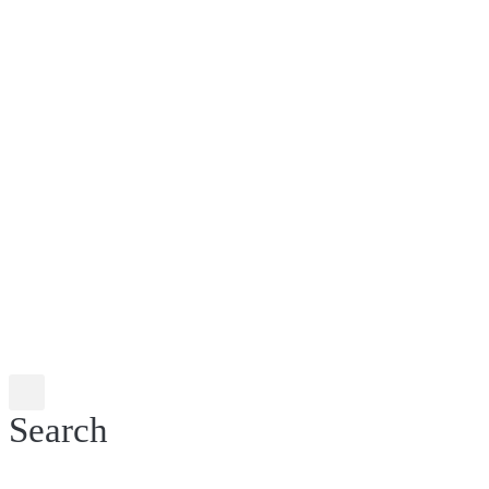
Search