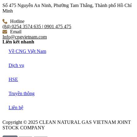
Số 475 Nguyễn An Ninh, Phường Tam Thắng, Thành phố Hồ Chí
Minh
Hotline
(84) 0254 3574 635 | 0901 475 475
Email
Info@cngvietnam.com
Liên kết nhanh
Về CNG Việt Nam
Dịch vụ
HSE
Truyền thông
Liên hệ
Copyright © 2025 CLEAN NATURAL GAS VIETNAM JOINT
STOCK COMPANY