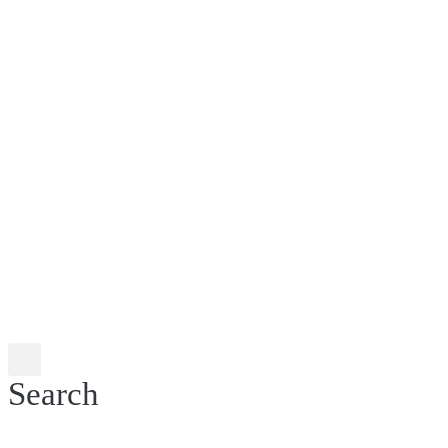
Search