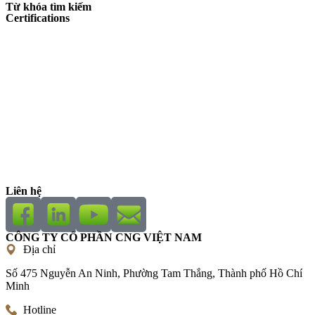
Từ khóa tìm kiếm
Certifications
Liên hệ
CÔNG TY CỔ PHẦN CNG VIỆT NAM
Địa chỉ
Số 475 Nguyễn An Ninh, Phường Tam Thắng, Thành phố Hồ Chí
Minh
Hotline