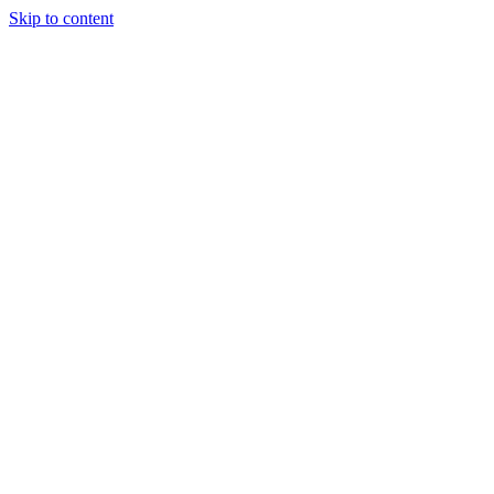
Skip to content